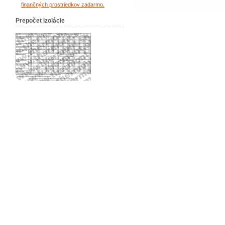
finančných prostriedkov zadarmo.
Prepočet izolácie